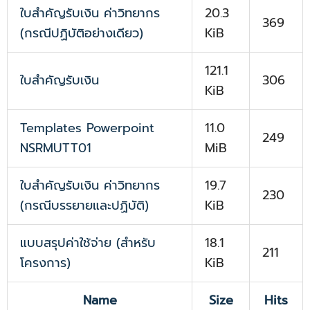
ใบสำคัญรับเงิน ค่าวิทยากร
20.3
369
(กรณีปฏิบัติอย่างเดียว)
KiB
121.1
ใบสำคัญรับเงิน
306
KiB
Templates Powerpoint
11.0
249
NSRMUTT01
MiB
ใบสำคัญรับเงิน ค่าวิทยากร
19.7
230
(กรณีบรรยายและปฏิบัติ)
KiB
แบบสรุปค่าใช้จ่าย (สำหรับ
18.1
211
โครงการ)
KiB
Name
Size
Hits