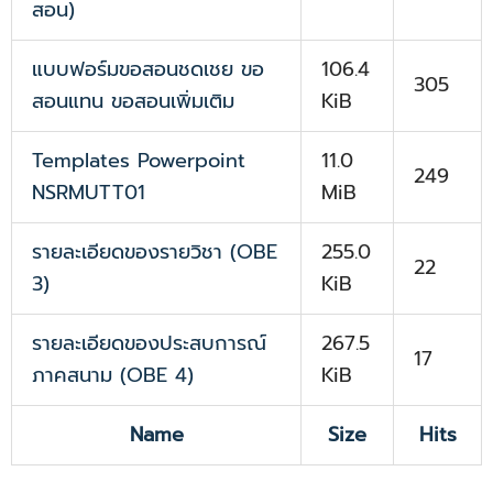
สอน)
แบบฟอร์มขอสอนชดเชย ขอ
106.4
305
สอนแทน ขอสอนเพิ่มเติม
KiB
Templates Powerpoint
11.0
249
NSRMUTT01
MiB
รายละเอียดของรายวิชา (OBE
255.0
22
3)
KiB
รายละเอียดของประสบการณ์
267.5
17
ภาคสนาม (OBE 4)
KiB
Name
Size
Hits