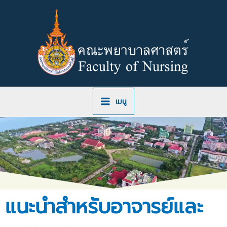
Skip
to
content
เมนู
แนะนำสำหรับอาจารย์และ