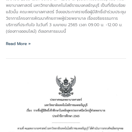
พยาบาลศาสตร์ มหาวิทยาลัยเทคโนโลยีราชมงคลธัญบุรี เป็นที่เรียบร้อย
แล้วนั้น คณะพยาบาลศาสตร์ จึงขอประกาศรายชื่อผู้มีสิทธิ์เข้าร่วมประชุม
วิชาการโครงการพัฒนาศักยภาพผู้ช่วยพยาบาล เรื่องจริยธรรมการ
บริการที่ประทับใจ ในวันที่ 3 เมษายน 2565 เวลา 09.00 น. -12.00 น.
(ช่องทางออนไลน์) ดังเอกสารแนบนี้
Read More »
ประกาศ
คณะ
พยาบาล
ศาสตร์
ราย
ชื่อ
ผู้
มี
สิทธิ์
เข้า