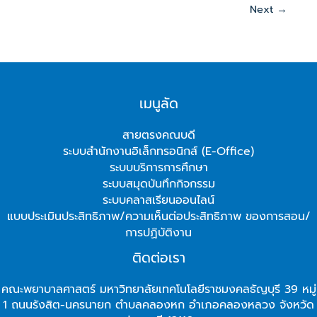
Next
→
เมนูลัด
สายตรงคณบดี
ระบบสำนักงานอิเล็กทรอนิกส์ (E-Office)
ระบบบริการการศึกษา
ระบบสมุดบันทึกกิจกรรม
ระบบคลาสเรียนออนไลน์
แบบประเมินประสิทธิภาพ/ความเห็นต่อประสิทธิภาพ ของการสอน/
การปฏิบัติงาน
ติดต่อเรา
คณะพยาบาลศาสตร์ มหาวิทยาลัยเทคโนโลยีราชมงคลธัญบุรี 39 หมู่
1 ถนนรังสิต-นครนายก ตำบลคลองหก อำเภอคลองหลวง จังหวัด