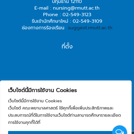
ปทุมธานี 12110
E-mail : nursing@rmutt.ac.th
Phone : 02-549-3123
รับเข้านักศึกษาใหม่ : 02-549-3109
ช่องทางการร้องเรียน
suggest.rmutt.ac.th
ที่ตั้ง
เว็บไซต์นี้มีการใช้งาน Cookies
เว็บไซต์นี้มีการใช้งาน Cookies
เว็บไซต์ คณะพยาบาลศาสตร์ ใช้คุกกี้เพื่อเพิ่มประสิทธิภาพและ
ประสบการณ์ที่ดีในการใช้งานเว็บไซต์ท่านสามารถศึกษารายละเอียด
การใช้งานคุกกี้ได้ที่