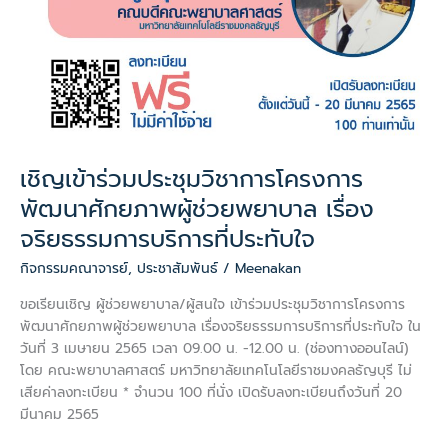
จริยธรรม
การ
บริการ
ที่
ประทับ
ใจ
เชิญเข้าร่วมประชุมวิชาการโครงการ
พัฒนาศักยภาพผู้ช่วยพยาบาล เรื่อง
จริยธรรมการบริการที่ประทับใจ
กิจกรรมคณาจารย์
,
ประชาสัมพันธ์
/
Meenakan
ขอเรียนเชิญ ผู้ช่วยพยาบาล/ผู้สนใจ เข้าร่วมประชุมวิชาการโครงการ
พัฒนาศักยภาพผู้ช่วยพยาบาล เรื่องจริยธรรมการบริการที่ประทับใจ ใน
วันที่ 3 เมษายน 2565 เวลา 09.00 น. -12.00 น. (ช่องทางออนไลน์)
โดย คณะพยาบาลศาสตร์ มหาวิทยาลัยเทคโนโลยีราชมงคลธัญบุรี ไม่
เสียค่าลงทะเบียน * จำนวน 100 ที่นั่ง เปิดรับลงทะเบียนถึงวันที่ 20
มีนาคม 2565