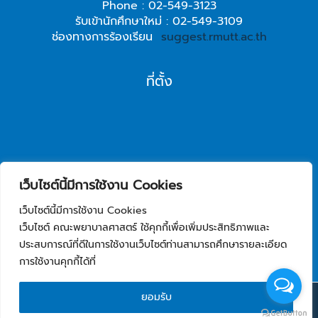
Phone : 02-549-3123
รับเข้านักศึกษาใหม่ : 02-549-3109
ช่องทางการร้องเรียน
suggest.rmutt.ac.th
ที่ตั้ง
เว็บไซต์นี้มีการใช้งาน Cookies
เว็บไซต์นี้มีการใช้งาน Cookies
เว็บไซต์ คณะพยาบาลศาสตร์ ใช้คุกกี้เพื่อเพิ่มประสิทธิภาพและ
ประสบการณ์ที่ดีในการใช้งานเว็บไซต์ท่านสามารถศึกษารายละเอียด
การใช้งานคุกกี้ได้ที่
Copyright © 2026 คณะพยาบาลศาสตร์ มหาวิทยาลัยเทคโนโลยีราชมงคล
ยอมรับ
ธัญบุรี