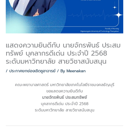
แสดงความยินดีกับ นายจักรพันธ์ ประสม
ทรัพย์ บุคลากรดีเด่น ประจำปี 2568
ระดับมหาวิทยาลัย สายวิชาสนับสนุน
/
ประกาศยกย่องเชิดชูอาจารย์
/ By
Meenakan
คณะพยาบาลศาสตร์ มหาวิทยาลัยเทคโนโลยีราชมงคลธัญบุรี
ขอแสดงความยินดีกับ
นายจักรพันธ์ ประสมทรัพย์
บุคลากรดีเด่น ประจำปี 2568
ระดับมหาวิทยาลัย สายวิชาสนับสนุน