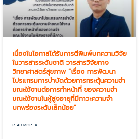
เนื่องในโอกาสได้รับการตีพิมพ์บทความวิจัย
ในวารสารระดับชาติ วารสารวิจัยทาง
วิทยาศาสตร์สุขภาพ “เรื่อง การพัฒนา
โปรแกรมการบำบัดด้วยการกระตุ้นความจำ
ขณะใช้งานต่อการทำหน้าที่ ของความจำ
ขณะใช้งานในผู้สูงอายุที่มีภาวะความจำ
บกพร่องระดับเล็กน้อย”
READ MORE »