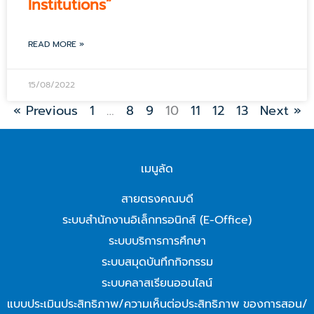
Institutions”
READ MORE »
15/08/2022
« Previous
1
…
8
9
10
11
12
13
Next »
เมนูลัด
สายตรงคณบดี
ระบบสำนักงานอิเล็กทรอนิกส์ (E-Office)
ระบบบริการการศึกษา
ระบบสมุดบันทึกกิจกรรม
ระบบคลาสเรียนออนไลน์
แบบประเมินประสิทธิภาพ/ความเห็นต่อประสิทธิภาพ ของการสอน/