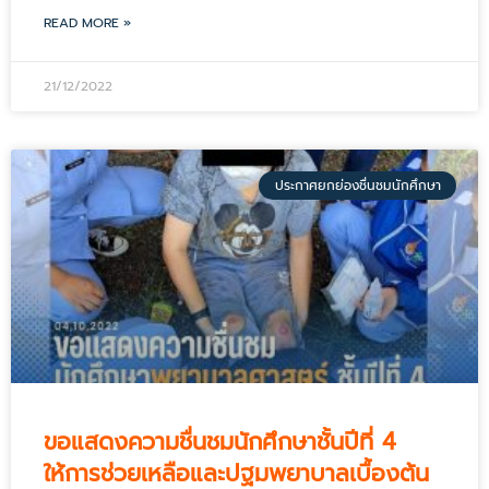
READ MORE »
21/12/2022
ประกาศยกย่องชื่นชมนักศึกษา
ขอแสดงความชื่นชมนักศึกษาชั้นปีที่ 4
ให้การช่วยเหลือและปฐมพยาบาลเบื้องต้น