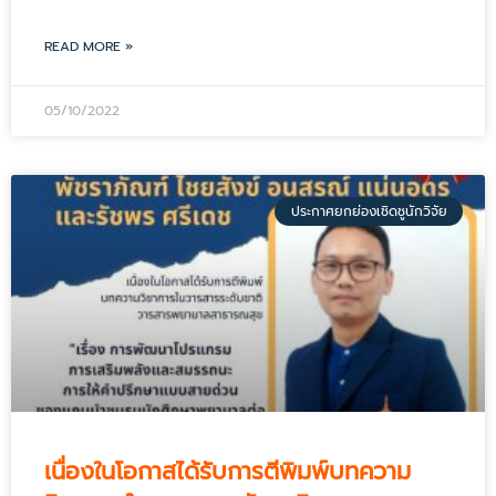
READ MORE »
05/10/2022
ประกาศยกย่องเชิดชูนักวิจัย
เนื่องในโอกาสได้รับการตีพิมพ์บทความ