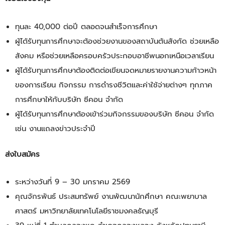
ทุนละ 40,000 ต่อปี ตลอดจนสำเร็จการศึกษา
ผู้ได้รับทุนการศึกษาจะต้องช่วยงานของสถาบันต้นสังกัด ช่วยเหลือ
สังคม หรือช่วยเหลือครอบครัวประกอบอาชีพนอกเหนือเวลาเรียน
ผู้ได้รับทุนการศึกษาต้องติดต่อเขียนจดหมายรายงานความก้าวหน้า
ของการเรียน กิจกรรม การดำรงชีวิตและค่าใช้จ่ายต่างๆ ทุกภาค
การศึกษาให้กับบริษัท ซีคอน จำกัด
ผู้ได้รับทุนการศึกษาต้องเข้าร่วมกิจกรรมของบริษัท ซีคอน จำกัด
เช่น งานแถลงข่าวประจำปี
ส่งใบสมัคร
ระหว่างวันที่ 9 – 30 มกราคม 2569
คุณจักรพันธ์ ประสมทรัพย์ งานพัฒนานักศึกษา คณะพยาบาล
ศาสตร์ มหาวิทยาลัยเทคโนโลยีราชมงคลธัญบุรี