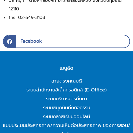
39 หมู่ที่ 1 ตำบลคลองหก อำเภอคลองหลวง จังหวัดปทุมธานี
12110
โทร. 02-549-3108
Facebook
เมนูลัด
สายตรงคณบดี
ระบบสำนักงานอิเล็กทรอนิกส์ (E-Office)
ระบบบริการการศึกษา
ระบบสมุดบันทึกกิจกรรม
ระบบคลาสเรียนออนไลน์
แบบประเมินประสิทธิภาพ/ความเห็นต่อประสิทธิภาพ ของการสอน/