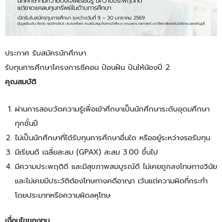
ประกาศ รับสมัครนักศึกษา
รับทุนการศึกษาโครงการซีคอน ป้อนฝัน ปันให้น้องปี 2
คุณสมบัติ
ผ่านการสอบวัดความรู้เพื่อเข้าศึกษาเป็นนักศึกษาระดับอุดมศึกษา
ทุกชั้นปี
ไม่เป็นนักศึกษาที่ได้รับทุนการศึกษาอื่นใด หรืออยู๋ระหว่างรอรับทุน
มีเรียนดี เฉลี่ยสะสม (GPAX) สะสม 3.00 ขึ้นไป
มีความประพฤติดี และมีสุขภาพสมบูรณ์ดี ไม่เคยถูกลงโทษทางวินัย
และไม่เคยมีประวัติต้องโทษทางคดีอาญา เว้นแต่ความผิดที่กระทำ
โดยประมาทหรือความผิดลหุโทษ
เงื่อนไขของทุน