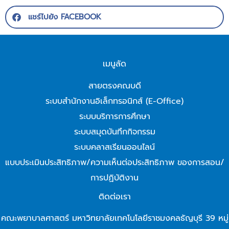
แชร์ไปยัง FACEBOOK
เมนูลัด
สายตรงคณบดี
ระบบสำนักงานอิเล็กทรอนิกส์ (E-Office)
ระบบบริการการศึกษา
ระบบสมุดบันทึกกิจกรรม
ระบบคลาสเรียนออนไลน์
แบบประเมินประสิทธิภาพ/ความเห็นต่อประสิทธิภาพ ของการสอน/
การปฏิบัติงาน
ติดต่อเรา
คณะพยาบาลศาสตร์ มหาวิทยาลัยเทคโนโลยีราชมงคลธัญบุรี 39 หมู่