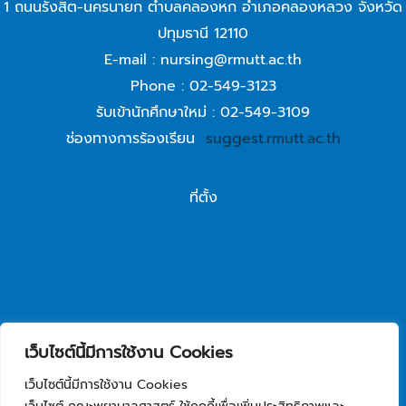
1 ถนนรังสิต-นครนายก ตำบลคลองหก อำเภอคลองหลวง จังหวัด
ปทุมธานี 12110
E-mail : nursing@rmutt.ac.th
Phone : 02-549-3123
รับเข้านักศึกษาใหม่ : 02-549-3109
ช่องทางการร้องเรียน
suggest.rmutt.ac.th
ที่ตั้ง
เว็บไซต์นี้มีการใช้งาน Cookies
เว็บไซต์นี้มีการใช้งาน Cookies