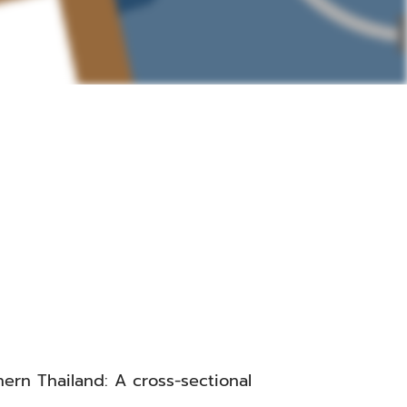
ern Thailand: A cross-sectional