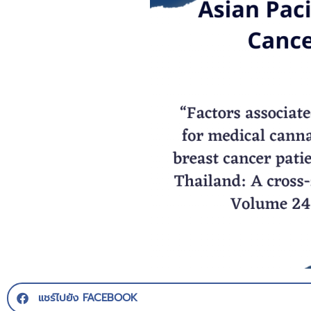
แชร์ไปยัง FACEBOOK