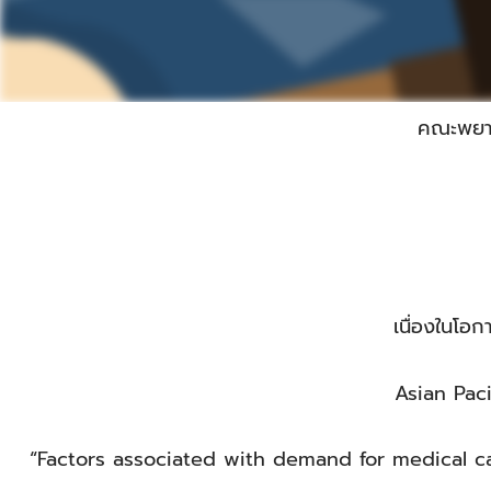
คณะพยาบ
เนื่องในโอ
Asian Pac
“Factors associated with demand for medical c