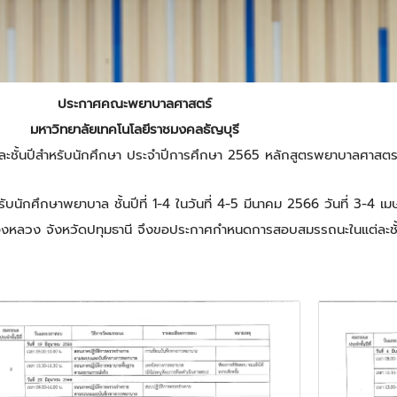
ประกาศคณะพยาบาลศาสตร์
มหาวิทยาลัยเทคโนโลยีราชมงคลธัญบุรี
ชั้นปีสำหรับนักศึกษา ประจำปีการศึกษา 2565 หลักสูตรพยาบาลศาสต
ักศึกษาพยาบาล ชั้นปีที่ 1-4 ในวันที่ 4-5 มีนาคม 2566 วันที่ 3-4 เ
งหลวง จังหวัดปทุมธานี จึงขอประกาศกำหนดการสอบสมรรถนะในแต่ละชั้