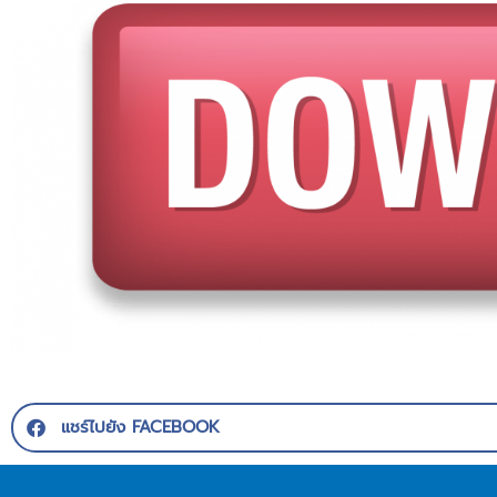
แชร์ไปยัง FACEBOOK