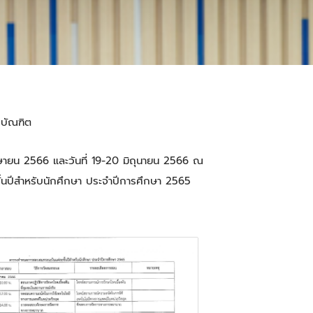
รบัณฑิต
มษายน 2566 และวันที่ 19-20 มิถุนายน 2566 ณ
นปีสำหรับนักศึกษา ประจำปีการศึกษา 2565