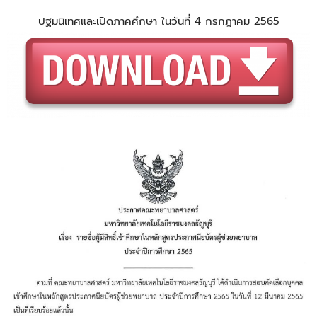
ปฐมนิเทศและเปิดภาคศึกษา ในวันที่ 4 กรกฎาคม 2565