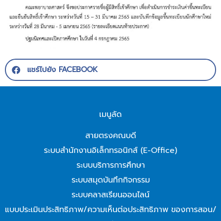
แชร์ไปยัง FACEBOOK
เมนูลัด
สายตรงคณบดี
ระบบสำนักงานอิเล็กทรอนิกส์ (E-Office)
ระบบบริการการศึกษา
ระบบสมุดบันทึกกิจกรรม
ระบบคลาสเรียนออนไลน์
แบบประเมินประสิทธิภาพ/ความเห็นต่อประสิทธิภาพ ของการสอน/