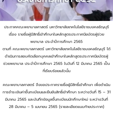
ประกาศคณะพยาบาลศาสตร์ มหาวิทยาลัยเทคโนโลยีราชมงคลธัญบุรี
เรื่อง รายชื่อผู้มีสิทธิ์เข้าศึกษาในหลักสูตรประกาศนียบัตรผู้ช่วย
พยาบาล ประจำปีการศึกษา 2565
ตามที่ คณะพยาบาลศาสตร์ มหาวิทยาลัยเทคโนโลยีราชมงคลธัญบุรี ได้
ดำเนินการสอบคัดเลือกบุคคลเข้าศึกษาในหลักสูตรประกาศนียบัตรผู้
ช่วยพยาบาล ประจำปีการศึกษา 2565 ในวันที่ 12 มีนาคม 2565 เป็น
ที่เรียบร้อยแล้วนั้น
คณะพยาบาลศาสตร์ จึงขอประกาศรายชื่อผู้มีสิทธิ์เข้าศึกษา เพื่อดำเนิน
การชำระเงินค่าขึ้นทะเบียนและยืนยันสิทธิ์เข้าศึกษา ระหว่างวันที่ 15 – 31
มีนาคม 2565 และบันทึกข้อมูลขึ้นทะเบียนนักศึกษาใหม่ ระหว่างวันที่
28 มีนาคม – 5 เมษายน 2565 (รายละเอียดแนบท้ายประกาศ)