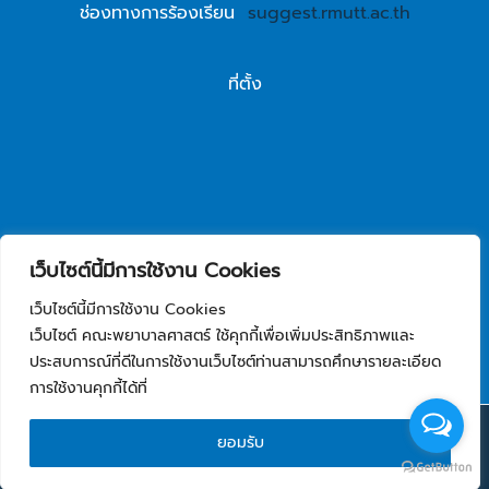
ช่องทางการร้องเรียน
suggest.rmutt.ac.th
ที่ตั้ง
เว็บไซต์นี้มีการใช้งาน Cookies
เว็บไซต์นี้มีการใช้งาน Cookies
เว็บไซต์ คณะพยาบาลศาสตร์ ใช้คุกกี้เพื่อเพิ่มประสิทธิภาพและ
ประสบการณ์ที่ดีในการใช้งานเว็บไซต์ท่านสามารถศึกษารายละเอียด
การใช้งานคุกกี้ได้ที่
Copyright © 2026 คณะพยาบาลศาสตร์ มหาวิทยาลัย
ยอมรับ
เทคโนโลยีราชมงคลธัญบุรี