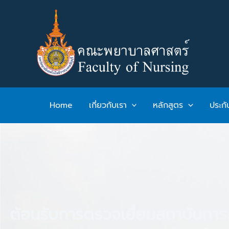
Skip
to
content
Home
เกี่ยวกับเรา
หลักสูตร
ประก
ต้อนรับการตรวจเยี่ยมสถาบันการ