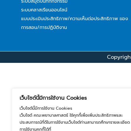
ระบบสมุดบันทึกกิจกรรม
ระบบคลาสเรียนออนไลน์
แบบประเมินประสิทธิภาพ/ความเห็นต่อประสิทธิภาพ ของ
การสอน/การปฏิบัติงาน
Copyright
เว็บไซต์นี้มีการใช้งาน Cookies
เว็บไซต์นี้มีการใช้งาน Cookies
เว็บไซต์ คณะพยาบาลศาสตร์ ใช้คุกกี้เพื่อเพิ่มประสิทธิภาพและ
ประสบการณ์ที่ดีในการใช้งานเว็บไซต์ท่านสามารถศึกษารายละเอียด
การใช้งานคุกกี้ได้ที่