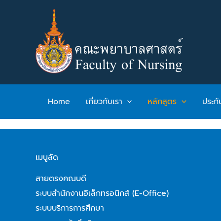
Skip
to
content
Home
เกี่ยวกับเรา
หลักสูตร
ประก
เมนูลัด
สายตรงคณบดี
ระบบสำนักงานอิเล็กทรอนิกส์ (E-Office)
ระบบบริการการศึกษา