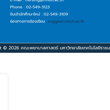
Phone : 02-549-3123
รับเข้านักศึกษาใหม่ : 02-549-3109
ช่องทางการร้องเรียน
suggest.rmutt.ac.th
 © 2026 คณะพยาบาลศาสตร์ มหาวิทยาลัยเทคโนโลยีราชม