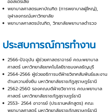
ออสเตรเลีย
พยาบาลศาสตรมหาบัณฑิต (การพยาบาลผู้ใหญ่),
จุฬาลงกรณ์มหาวิทยาลัย
พยาบาลศาสตรบัณฑิต, วิทยาลัยพยาบาลตำรวจ
ประสบการณ์การทำงาน
2566-ปัจจุบัน ผู้ช่วยศาสตราจารย์ คณะพยาบาล
ศาสตร์ มหาวิทยาลัยเทคโนโลยีราชมงคลธัญบุรี
2564-2566 ผู้ช่วยอธิการบดีฝ่ายวิเทศสัมพันธ์และงาน
ด้านความยั่งยืน มหาวิทยาลัยราชภัฏสุราษฎร์ธานี
2562-2560 รองคณบดีฝ่ายวิชาการ คณะพยาบาล
ศาสตร์ มหาวิทยาลัยราชภัฏสุราษฎร์ธานี
2553- 2564 อาจารย์ (ประธานหลักสูตร) คณะ
พยาบาลศาสตร์ มหาวิทยาลัยราชภัฏสุราษฎร์ธานี