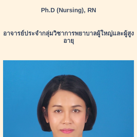
Ph.D (Nursing), RN
อาจารย์ประจำกลุ่มวิชาการพยาบาลผู้ใหญ่และผู้สูง
อายุ