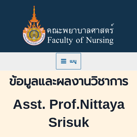
Skip
to
content
เมนู
ข้อมูลและผลงานวิชาการ
Asst. Prof.Nittaya
Srisuk