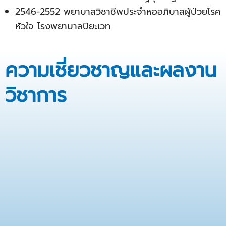
2546-2552 พยาบาลวิชาชีพประจำหออภิบาลผู้ป่วยโรค
หัวใจ โรงพยาบาลปิยะเวท
ความเชี่ยวชาญและผลงาน
วิชาการ​