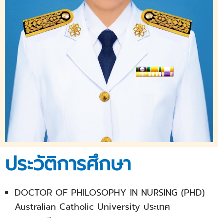
ประวัติการศึกษา
DOCTOR OF PHILOSOPHY IN NURSING (PHD)
Australian Catholic University ประเทศ