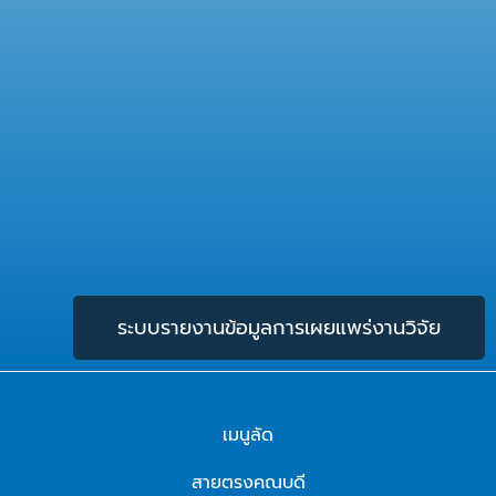
ระบบรายงานข้อมูลการเผยแพร่งานวิจัย
เมนูลัด
สายตรงคณบดี