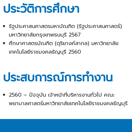
ประวัติการศึกษา
รัฐประศาสนศาสตรมหาบัณฑิต (รัฐประศาสนศาสตร์)
มหาวิทยาลัยกรุงเทพธนบุรี 2567
ศึกษาศาสตรบัณฑิต (ดุริยางค์สากล) มหาวิทยาลัย
เทคโนโลยีราชมงคลธัญบุรี 2560
ประสบการณ์การทำงาน
2560 – ปัจจุบัน เจ้าหน้าที่บริหารงานทั่วไป คณะ
พยาบาลศาสตร์มหาวิทยาลัยเทคโนโลยีราชมงคลธัญบุรี