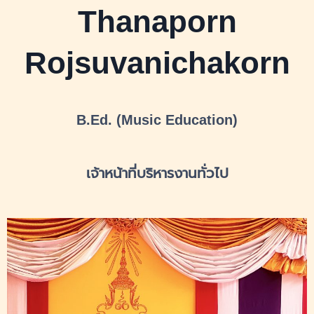
Thanaporn
Rojsuvanichakorn
B.Ed. (Music Education)
เจ้าหน้าที่บริหารงานทั่วไป