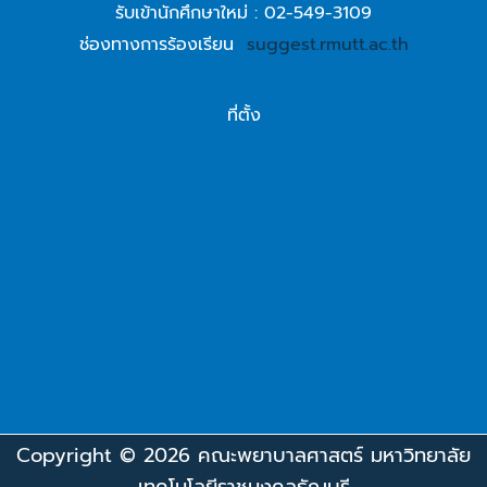
รับเข้านักศึกษาใหม่ : 02-549-3109
ช่องทางการร้องเรียน
suggest.rmutt.ac.th
ที่ตั้ง
Copyright © 2026 คณะพยาบาลศาสตร์ มหาวิทยาลัย