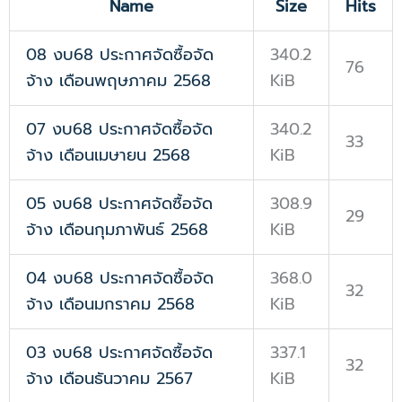
Name
Size
Hits
08 งบ68 ประกาศจัดซื้อจัด
340.2
76
จ้าง เดือนพฤษภาคม 2568
KiB
07 งบ68 ประกาศจัดซื้อจัด
340.2
33
จ้าง เดือนเมษายน 2568
KiB
05 งบ68 ประกาศจัดซื้อจัด
308.9
29
จ้าง เดือนกุมภาพันธ์ 2568
KiB
04 งบ68 ประกาศจัดซื้อจัด
368.0
32
จ้าง เดือนมกราคม 2568
KiB
03 งบ68 ประกาศจัดซื้อจัด
337.1
32
จ้าง เดือนธันวาคม 2567
KiB