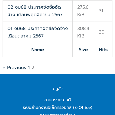
02 งบ68 ประกาศจัดซื้อจัด
275.6
31
จ้าง เดือนพฤศจิกายน 2567
KiB
01 งบ68 ประกาศจัดซื้อจัดจ้าง
308.4
30
เดือนตุลาคม 2567
KiB
Name
Size
Hits
« Previous
1
2
เมนูลัด
สายตรงคณบดี
ระบบสำนักงานอิเล็กทรอนิกส์ (E-Office)