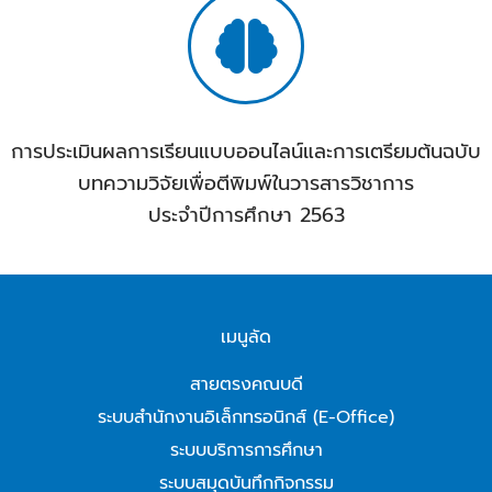
การประเมินผลการเรียนแบบออนไลน์และการเตรียมต้นฉบับ
บทความวิจัยเพื่อตีพิมพ์ในวารสารวิชาการ
ประจำปีการศึกษา 2563
เมนูลัด
สายตรงคณบดี
ระบบสำนักงานอิเล็กทรอนิกส์ (E-Office)
ระบบบริการการศึกษา
ระบบสมุดบันทึกกิจกรรม